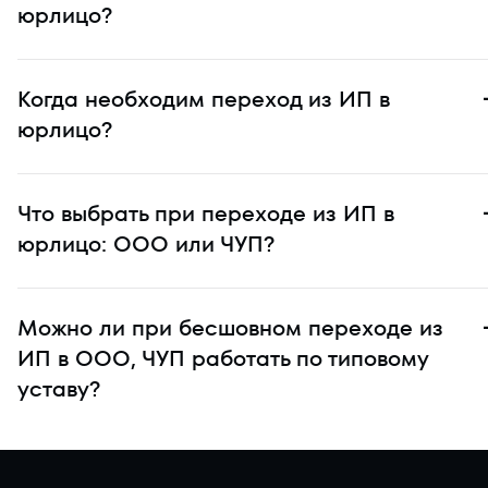
юрлицо?
Когда необходим переход из ИП в
юрлицо?
Что выбрать при переходе из ИП в
юрлицо: ООО или ЧУП?
Можно ли при бесшовном переходе из
ИП в ООО, ЧУП работать по типовому
уставу?