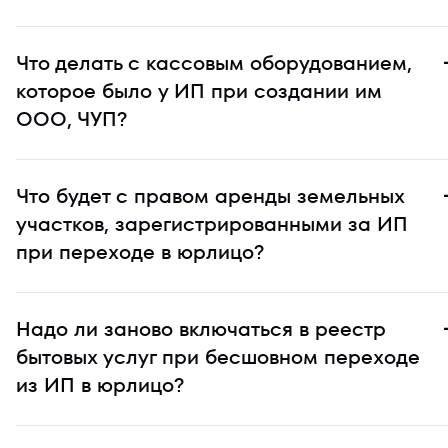
Что делать с кассовым оборудованием,
которое было у ИП при создании им
ООО, ЧУП?
Что будет с правом аренды земельных
участков, зарегистрированными за ИП
при переходе в юрлицо?
Надо ли заново включаться в реестр
бытовых услуг при бесшовном переходе
из ИП в юрлицо?