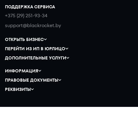
ПОДДЕРЖКА СЕРВИСА
+375 (29) 251-93-34
support@blackrocket.by
ОТКРЫТЬ БИЗНЕС
ПЕРЕЙТИ ИЗ ИП В ЮРЛИЦО
ДОПОЛНИТЕЛЬНЫЕ УСЛУГИ
ИНФОРМАЦИЯ
ПРАВОВЫЕ ДОКУМЕНТЫ
РЕКВИЗИТЫ