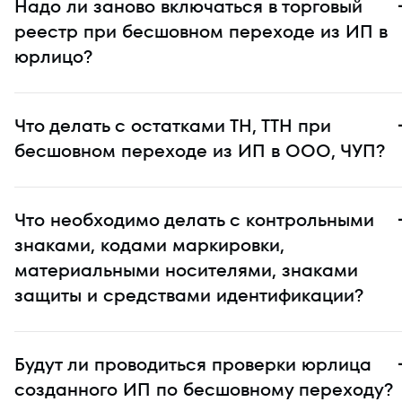
Надо ли заново включаться в торговый
реестр при бесшовном переходе из ИП в
юрлицо?
Что делать с остатками ТН, ТТН при
бесшовном переходе из ИП в ООО, ЧУП?
Что необходимо делать с контрольными
знаками, кодами маркировки,
материальными носителями, знаками
защиты и средствами идентификации?
Будут ли проводиться проверки юрлица
созданного ИП по бесшовному переходу?