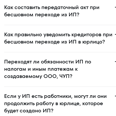
Как составить передаточный акт при
бесшовном переходе из ИП?
Как правильно уведомить кредиторов при
бесшовном переходе из ИП в юрлицо?
Переходят ли обязанности ИП по
налогам и иным платежам к
создаваемому ООО, ЧУП?
Если у ИП есть работники, могут ли они
продолжить работу в юрлице, которое
будет создано ИП?