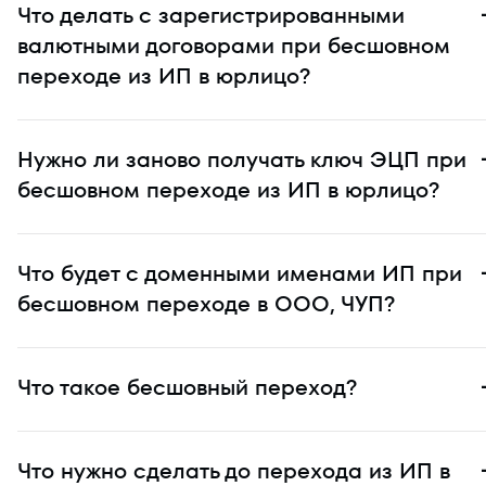
Что делать с зарегистрированными
валютными договорами при бесшовном
переходе из ИП в юрлицо?
Нужно ли заново получать ключ ЭЦП при
бесшовном переходе из ИП в юрлицо?
Что будет с доменными именами ИП при
бесшовном переходе в ООО, ЧУП?
Что такое бесшовный переход?
Что нужно сделать до перехода из ИП в