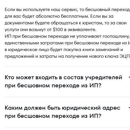
Если вы используете наш сервис, то бесшовный переход
для вас будет абсолютно бесплатным. Если вы за
документами будете обращаться к юристам, то за свои
услуги они возьмут от $100 в эквиваленте.
ИП при бесшовном переходе не уплачивает госпошлину,
единственными затратами при бесшовном переходе из 
в юридическое лицо будет покупка книги замечаний и
предложений и затраты на получение нового ключа ЭЦП
Кто может входить в состав учредителей
при бесшовном переходе из ИП?
Каким должен быть юридический адрес
при бесшовном переходе из ИП?