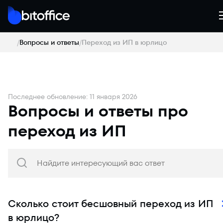
Вопросы и ответы
Переход из ИП в юрлицо
Последнее обновление: 11 января 2026
Вопросы и ответы про
переход из ИП
Сколько стоит бесшовный переход из ИП
в юрлицо?