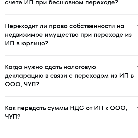
счете ИП при бесшовном переходе?
Переходит ли право собственности на
недвижимое имущество при переходе из
ИП в юрлицо?
Когда нужно сдать налоговую
декларацию в связи с переходом из ИП в
ООО, ЧУП?
Как передать суммы НДС от ИП к ООО,
ЧУП?