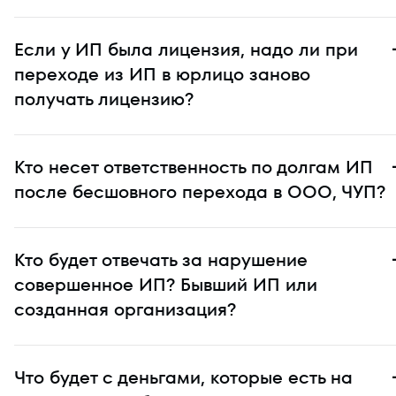
Если у ИП была лицензия, надо ли при
переходе из ИП в юрлицо заново
получать лицензию?
Кто несет ответственность по долгам ИП
после бесшовного перехода в ООО, ЧУП?
Кто будет отвечать за нарушение
совершенное ИП? Бывший ИП или
созданная организация?
Что будет с деньгами, которые есть на