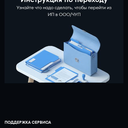
Узнайте что надо сделать, чтобы перейти из
ИП в ООО/ЧУП
ПОДДЕРЖКА СЕРВИСА