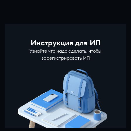
Инструкция для ИП
Узнайте что надо сделать, чтобы
зарегистрировать ИП