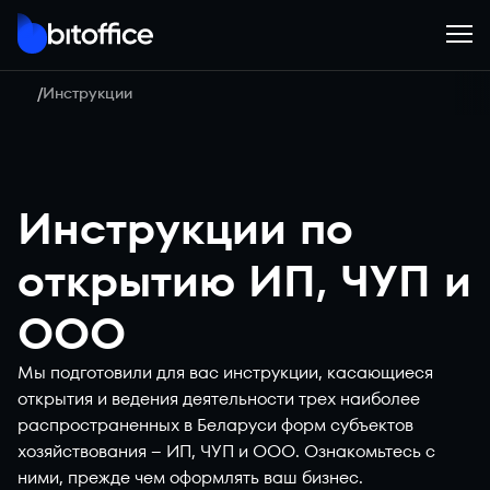
Инструкции
Инструкции по
открытию ИП, ЧУП и
ООО
Мы подготовили для вас инструкции, касающиеся
открытия и ведения деятельности трех наиболее
распространенных в Беларуси форм субъектов
хозяйствования – ИП, ЧУП и ООО. Ознакомьтесь с
ними, прежде чем оформлять ваш бизнес.