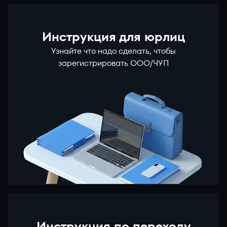
Инструкция для юрлиц
Узнайте что надо сделать, чтобы
зарегистрировать ООО/ЧУП
Инструкция по переходу