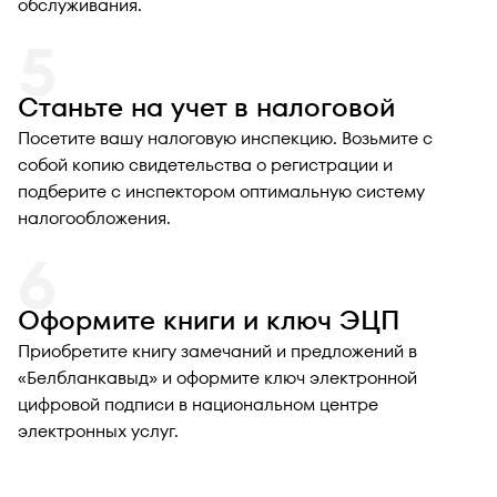
обслуживания.
Станьте на учет в налоговой
Посетите вашу налоговую инспекцию. Возьмите с
собой копию свидетельства о регистрации и
подберите с инспектором оптимальную систему
налогообложения.
Оформите книги и ключ ЭЦП
Приобретите книгу замечаний и предложений в
«Белбланкавыд» и оформите ключ электронной
цифровой подписи в национальном центре
электронных услуг.