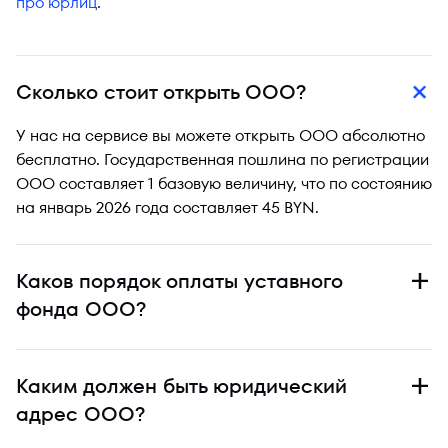
про юрлиц
.
Сколько стоит открыть ООО?
У нас на сервисе вы можете открыть ООО абсолютно
бесплатно. Государственная пошлина по регистрации
ООО составляет 1 базовую величину, что по состоянию
на январь 2026 года составляет 45 BYN.
Каков порядок оплаты уставного
фонда ООО?
Каким должен быть юридический
адрес ООО?