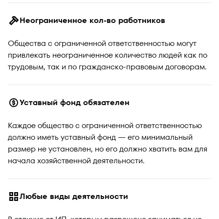
Неограниченное кол-во работников
Общества с ограниченной ответственностью могут
привлекать неограниченное количество людей как по
трудовым, так и по гражданско-правовым договорам.
Уставный фонд обязателен
Каждое общество с ограниченной ответственностью
должно иметь уставный фонд — его минимальный
размер не установлен, но его должно хватить вам для
начала хозяйственной деятельности.
Любые виды деятельности