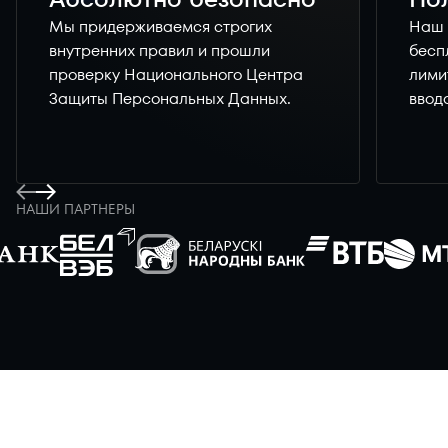
Мы придерживаемся строгих
Наш 
внутренних правил и прошли
бесп
проверку Национального Центра
лими
Защиты Персональных Данных.
ввод
НАШИ ПАРТНЕРЫ