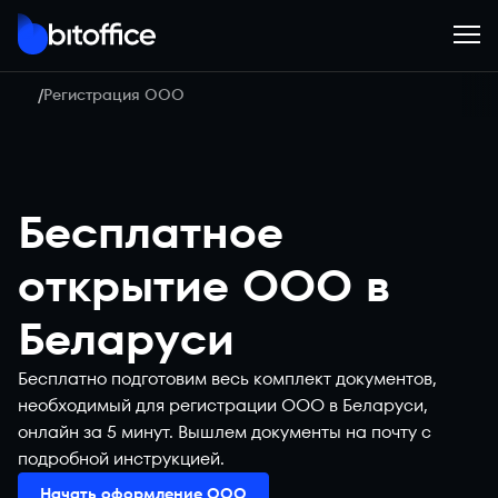
Регистрация ООО
Бесплатное
открытие ООО в
Беларуси
Бесплатно подготовим весь комплект документов,
необходимый для регистрации ООО в Беларуси,
онлайн за 5 минут. Вышлем документы на почту с
подробной инструкцией.
Начать оформление ООО