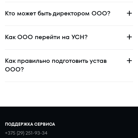
Кто может быть директором ООО?
Как ООО перейти на УСН?
Как правильно подготовить устав
ООО?
ПОДДЕРЖКА СЕРВИСА
+375 (29) 251-93-34