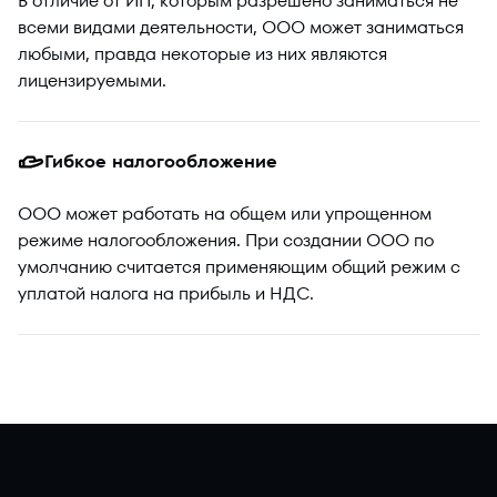
В отличие от ИП, которым разрешено заниматься не
всеми видами деятельности, ООО может заниматься
любыми, правда некоторые из них являются
лицензируемыми.
Гибкое налогообложение
ООО может работать на общем или упрощенном
режиме налогообложения. При создании ООО по
умолчанию считается применяющим общий режим с
уплатой налога на прибыль и НДС.