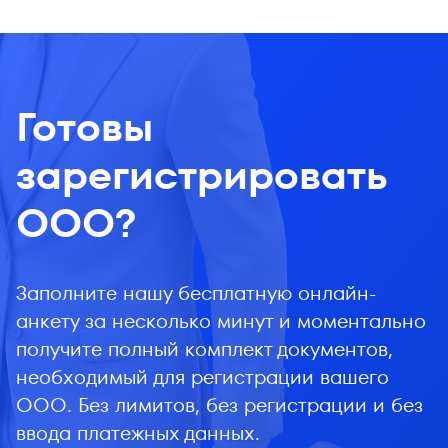
Готовы
зарегистрировать
ООО?
Заполните нашу бесплатную онлайн-
анкету за несколько минут и моментально
получите полный комплект документов,
необходимый для регистрации вашего
ООО. Без лимитов, без регистрации и без
ввода платежных данных.