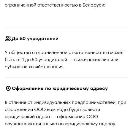
ограниченной ответственностью в Беларуси:
До 50 учредителей
У общества с ограниченной ответственностью может
быть от 1 до 50 учредителей — физических лиц или
субъектов хозяйствования.
Оформление по юридическому адресу
В отличие от индивидуальных предпринимателей, при
оформлении ООО вам надо будет завести
юридический адрес — оформление ООО
осуществляется только по юридическому адресу.