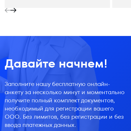
Давайте начнем!
Заполните нашу бесплатную онлайн-
анкету за несколько минут и моментально
получите полный комплект документов,
необходимый для регистрации вашего
ООО. Без лимитов, без регистрации и без
ввода платежных данных.