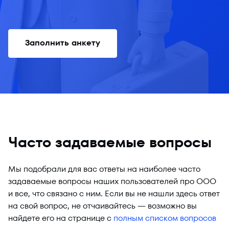
Заполнить анкету
Часто задаваемые вопросы
Мы подобрали для вас ответы на наиболее часто
задаваемые вопросы наших пользователей про ООО
и все, что связано с ним. Если вы не нашли здесь ответ
на свой вопрос, не отчаивайтесь — возможно вы
найдете его на странице с
полным списком вопросов