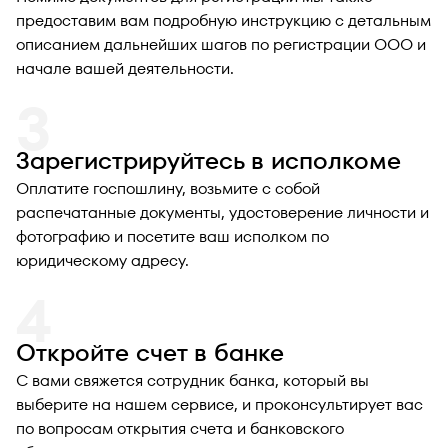
предоставим вам подробную инструкцию с детальным
описанием дальнейших шагов по регистрации ООО и
начале вашей деятельности.
Зарегистрируйтесь в исполкоме
Оплатите госпошлину, возьмите с собой
распечатанные документы, удостоверение личности и
фотографию и посетите ваш исполком по
юридическому адресу.
Откройте счет в банке
С вами свяжется сотрудник банка, который вы
выберите на нашем сервисе, и проконсультирует вас
по вопросам открытия счета и банковского