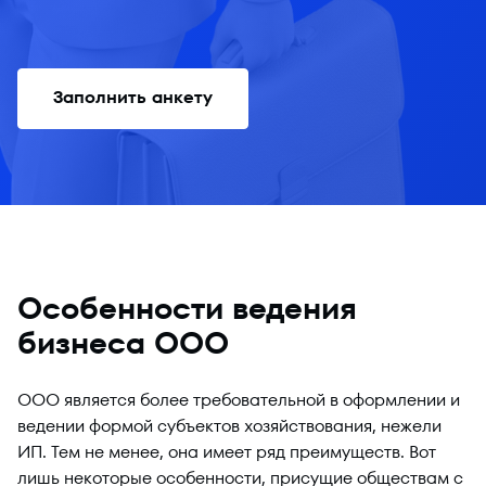
Заполнить анкету
Особенности ведения
бизнеса ООО
ООО является более требовательной в оформлении и
ведении формой субъектов хозяйствования, нежели
ИП. Тем не менее, она имеет ряд преимуществ. Вот
лишь некоторые особенности, присущие обществам с