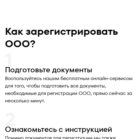
Как зарегистрировать
ООО?
Подготовьте документы
Воспользуйтесь нашим бесплатным онлайн-сервисом
для того, чтобы подготовить все документы,
необходимые для регистрации ООО, прямо сейчас за
несколько минут.
Ознакомьтесь с инструкцией
Помимо документов для регистрации мы также