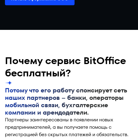
Почему сервис BitOffice
бесплатный?
Потому что его работу спонсирует сеть
наших партнеров – банки, операторы
мобильной связи, бухгалтерские
компании и арендодатели.
Партнеры заинтересованы в появлении новых
предпринимателей, а вы получаете помощь с
регистрацией без скрытых платежей и обязательств.